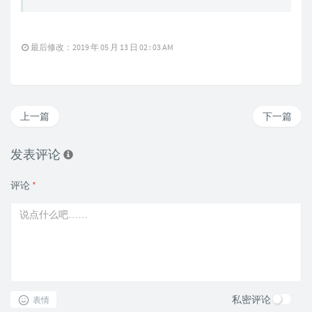
最后修改：2019 年 05 月 13 日 02 : 03 AM
上一篇
下一篇
发表评论
评论
*
私密评论
表情