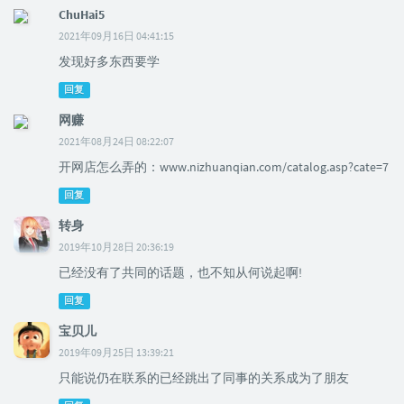
ChuHai5
2021年09月16日 04:41:15
发现好多东西要学
回复
网赚
2021年08月24日 08:22:07
开网店怎么弄的：www.nizhuanqian.com/catalog.asp?cate=7
回复
转身
2019年10月28日 20:36:19
已经没有了共同的话题，也不知从何说起啊!
回复
宝贝儿
2019年09月25日 13:39:21
只能说仍在联系的已经跳出了同事的关系成为了朋友