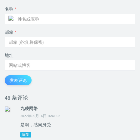
名称
*
邮箱
*
地址
发表评论
48 条评论
九凌网络
2022年09月16日 16:41:03
是啊，感同身受
回复