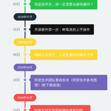
03日
我是程序员，就一定需要会修电脑吗？
2018年07月
01日
开源硬件第一步：树莓派的上手操作
2018年05月
06日
明知人生是苦，人还是要回归痛苦之中
2018年04月
23日
阿里技术团队重磅发布《阿里技术参考图
册》(附下载链接)
2018年03月
13日
快速实现宝塔面板网站搜索功能。