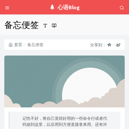
心语Blog
备忘便签
首页
备忘便签
分享到：
记性不好，将自己觉得好用的一些命令行或者代
码放到这里，以后用到方便直接拿来用。还有许