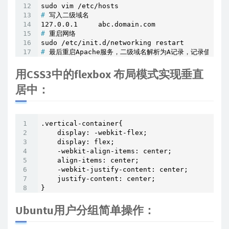
#
 写入二级域名
#
 重启网络
#
 最后重启Apache服务，二级域名解析为A记录，记录值为服
用CSS3中的flexbox 布局模式实现垂直
居中：
.vertical-container{

    display: -webkit-flex;

    display: flex;

    -webkit-align-items: center;

    align-items: center;

    -webkit-justify-content: center;

    justify-content: center;

}
Ubuntu用户分组简单操作：