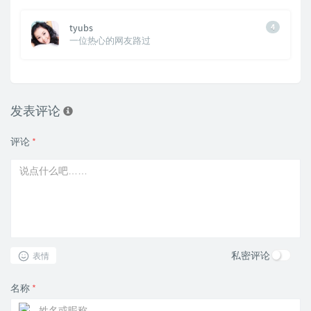
tyubs
4
一位热心的网友路过
发表评论
评论
*
私密评论
表情
名称
*