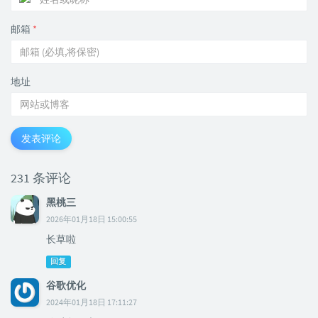
邮箱
*
地址
发表评论
231 条评论
黑桃三
2026年01月18日 15:00:55
长草啦
回复
谷歌优化
2024年01月18日 17:11:27