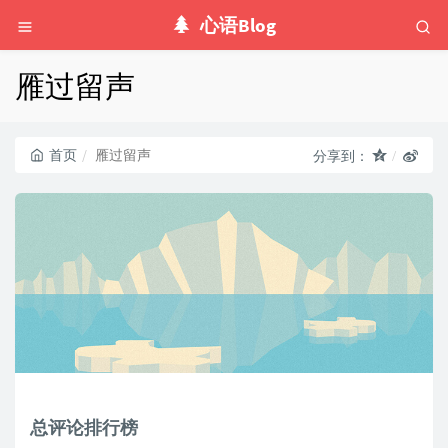
心语Blog
雁过留声
首页
雁过留声
分享到：
总评论排行榜