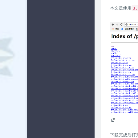
本文章使用
3.
下载完成后打