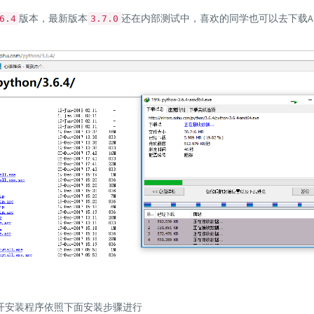
版本，最新版本
还在内部测试中，喜欢的同学也可以去下载Al
6.4
3.7.0
开安装程序依照下面安装步骤进行