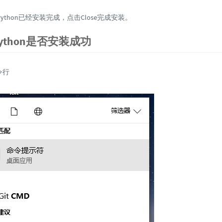
ython已经安装完成，点击Close完成安装。
ython是否安装成功
令行