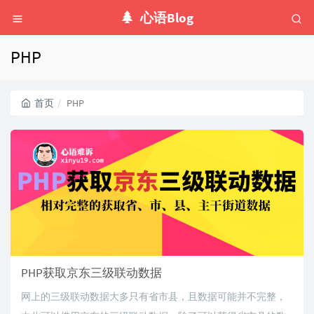
心语Blog
PHP
首页
PHP
PHP获取京东三级联动数据
网上的三级联动数据大多只有省市县，且数据可能并不完整，