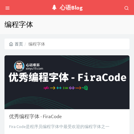
心语Blog
编程字体
首页
编程字体
优秀编程字体 - FiraCode
Fira Code是程序员编程字体中最受欢迎的编程字体之一