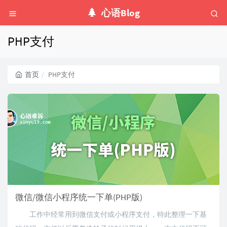
心语Blog
PHP支付
首页
PHP支付
微信/微信小程序统一下单(PHP版)
工作中经常用到微信支付或小程序支付，特此整理一下基