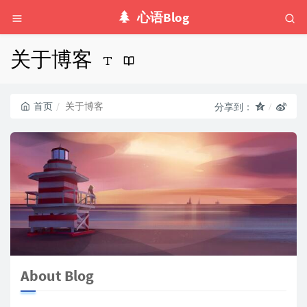
心语Blog
关于博客
首页
关于博客
分享到：
About Blog