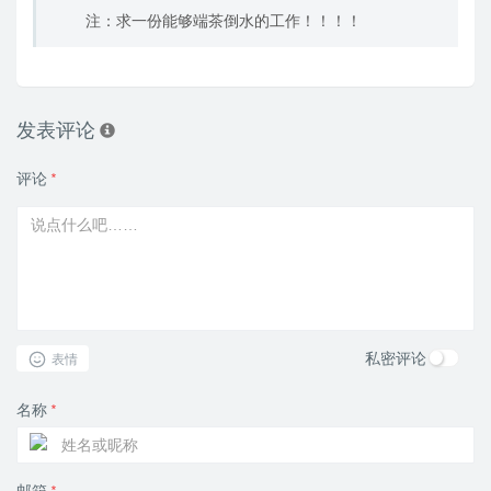
注：求一份能够端茶倒水的工作！！！！
发表评论
评论
*
私密评论
表情
名称
*