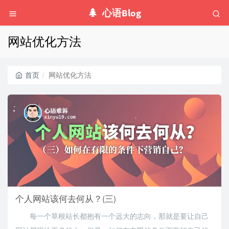
心语Blog
网站优化方法
首页
网站优化方法
个人网站该何去何从？(三)
每一个草根站长都抱有一个远大的志向，那就是要让自己