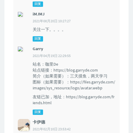
回复
iMJMJ
2021年08月20日 10:27:27
关注一下。。。。
回复
Garry
2021年04月19日 22:29:55
站名：咖里De
站点链接：https://blog.garryde.com
简介（如果需要）：三天摸鱼，两天学习
图标（如果需要）：https://files.garryde.com/
images/sys_resource/logo/avatar.webp
友链已加，地址：https://blog.garryde.com/fr
iends.html
回复
卡伊德
2021年02月10日 23:53:42