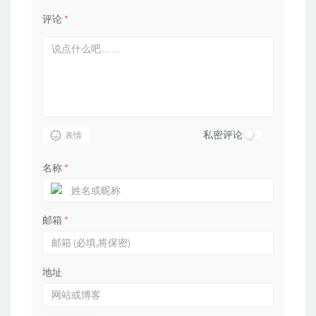
评论
*
私密评论
表情
名称
*
邮箱
*
地址