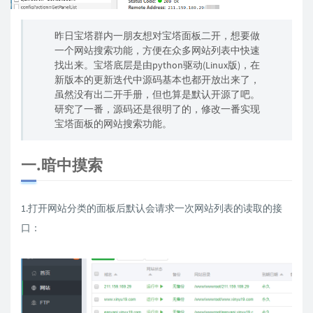
昨日宝塔群内一朋友想对宝塔面板二开，想要做
一个网站搜索功能，方便在众多网站列表中快速
找出来。宝塔底层是由python驱动(Linux版)，在
新版本的更新迭代中源码基本也都开放出来了，
虽然没有出二开手册，但也算是默认开源了吧。
研究了一番，源码还是很明了的，修改一番实现
宝塔面板的网站搜索功能。
一.暗中摸索
1.打开网站分类的面板后默认会请求一次网站列表的读取的接
口：