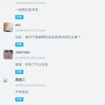
2022年09月20日 16:33:31
一如既往技术流
回复
AA2
2022年08月27日 17:24:25
你好，请问下搜索网页某段具体代码怎么整？
回复
250075083
2022年08月22日 12:00:24
谢谢，学到了不少东东
回复
黑桃三
2019年01月20日 10:25:24
不明觉厉
回复