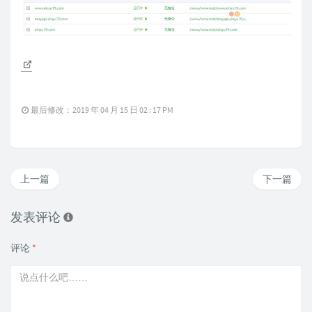
最后修改：2019 年 04 月 15 日 02 : 17 PM
上一篇
下一篇
发表评论
评论
*