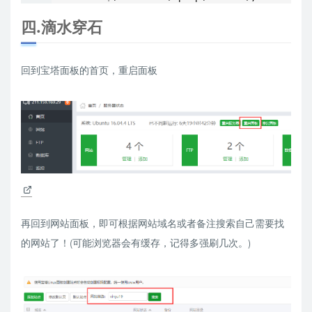
四.滴水穿石
回到宝塔面板的首页，重启面板
再回到网站面板，即可根据网站域名或者备注搜索自己需要找
的网站了！(可能浏览器会有缓存，记得多强刷几次。)