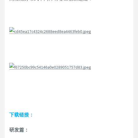
下载链接：
研发篇：