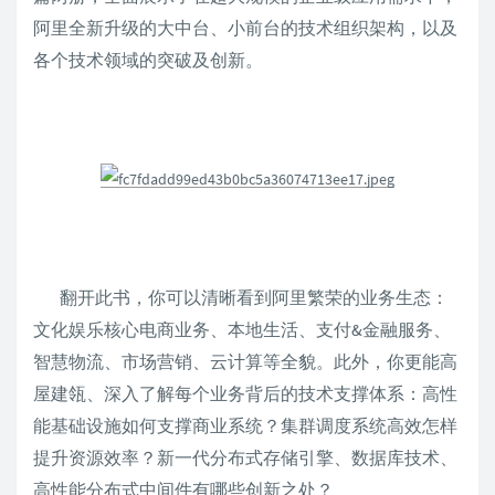
阿里全新升级的大中台、小前台的技术组织架构，以及
各个技术领域的突破及创新。
翻开此书，你可以清晰看到阿里繁荣的业务生态：
文化娱乐核心电商业务、本地生活、支付&金融服务、
智慧物流、市场营销、云计算等全貌。此外，你更能高
屋建瓴、深入了解每个业务背后的技术支撑体系：高性
能基础设施如何支撑商业系统？集群调度系统高效怎样
提升资源效率？新一代分布式存储引擎、数据库技术、
高性能分布式中间件有哪些创新之处？