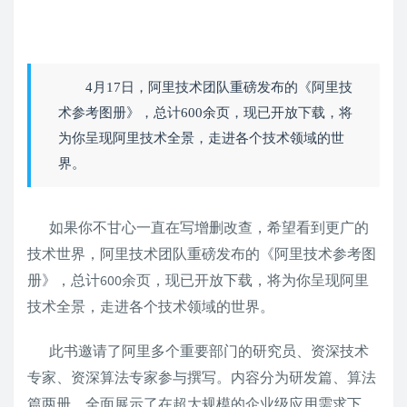
4月17日，阿里技术团队重磅发布的《阿里技
术参考图册》，总计600余页，现已开放下载，将
为你呈现阿里技术全景，走进各个技术领域的世
界。
如果你不甘心一直在写增删改查，希望看到更广的
技术世界，阿里技术团队重磅发布的《阿里技术参考图
册》，总计600余页，现已开放下载，将为你呈现阿里
技术全景，走进各个技术领域的世界。
此书邀请了阿里多个重要部门的研究员、资深技术
专家、资深算法专家参与撰写。内容分为研发篇、算法
篇两册，全面展示了在超大规模的企业级应用需求下，