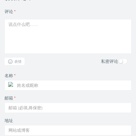
评论
*
私密评论
表情
名称
*
邮箱
*
地址