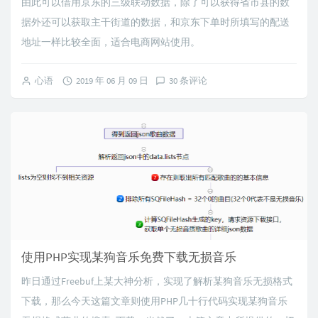
由此可以借用京东的三级联动数据，除了可以获得省市县的数
据外还可以获取主干街道的数据，和京东下单时所填写的配送
地址一样比较全面，适合电商网站使用。
心语
2019 年 06 月 09 日
30 条评论
使用PHP实现某狗音乐免费下载无损音乐
昨日通过Freebuf上某大神分析，实现了解析某狗音乐无损格式
下载，那么今天这篇文章则使用PHP几十行代码实现某狗音乐