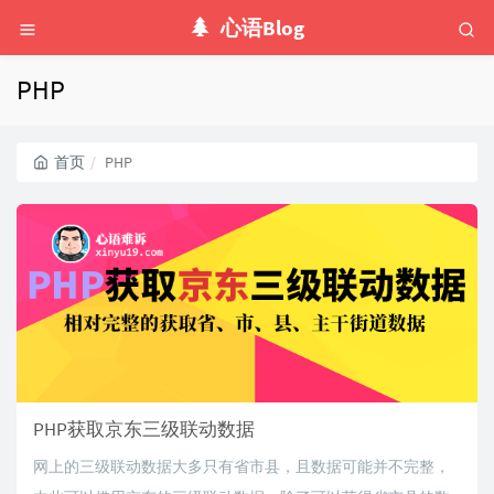
心语Blog
PHP
首页
PHP
PHP获取京东三级联动数据
网上的三级联动数据大多只有省市县，且数据可能并不完整，