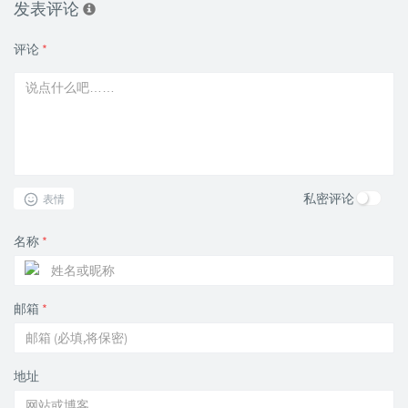
发表评论
评论
*
私密评论
表情
名称
*
邮箱
*
地址