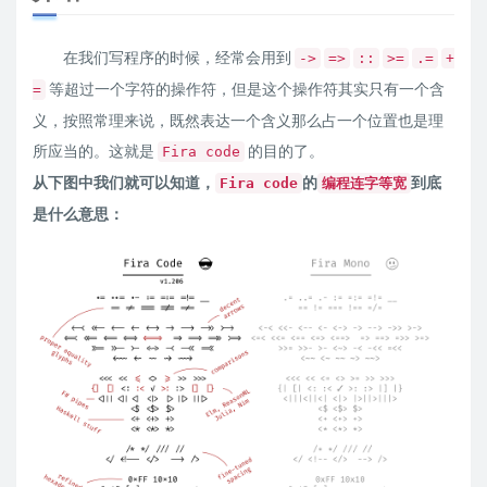
在我们写程序的时候，经常会用到
->
=>
::
>=
.=
+
等超过一个字符的操作符，但是这个操作符其实只有一个含
=
义，按照常理来说，既然表达一个含义那么占一个位置也是理
所应当的。这就是
的目的了。
Fira code
从下图中我们就可以知道，
的
到底
Fira code
编程连字等宽
是什么意思：