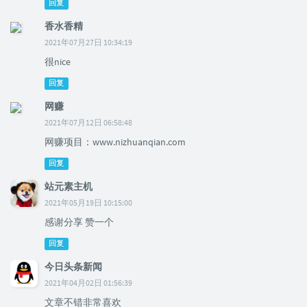
回复
香水香精
2021年07月27日 10:34:19
很nice
回复
网赚
2021年07月12日 06:58:48
网赚项目：www.nizhuanqian.com
回复
站元素主机
2021年05月19日 10:15:00
感谢分享 赞一个
回复
今日头条新闻
2021年04月02日 01:56:39
文章不错非常喜欢