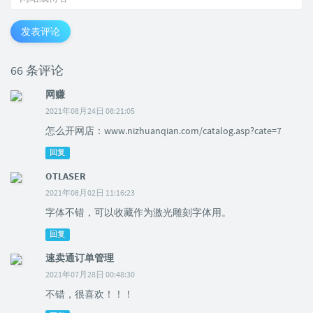
发表评论
66 条评论
网赚
2021年08月24日 08:21:05
怎么开网店：www.nizhuanqian.com/catalog.asp?cate=7
回复
OTLASER
2021年08月02日 11:16:23
字体不错，可以收藏作为激光雕刻字体用。
回复
速卖通订单管理
2021年07月28日 00:48:30
不错，很喜欢！！！