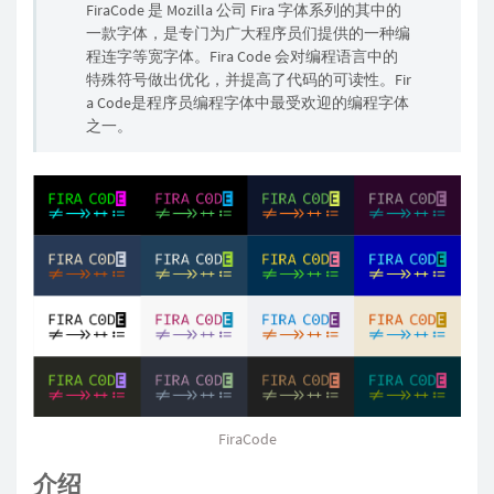
FiraCode 是 Mozilla 公司 Fira 字体系列的其中的
一款字体，是专门为广大程序员们提供的一种编
程连字等宽字体。Fira Code 会对编程语言中的
特殊符号做出优化，并提高了代码的可读性。Fir
a Code是程序员编程字体中最受欢迎的编程字体
之一。
FiraCode
介绍