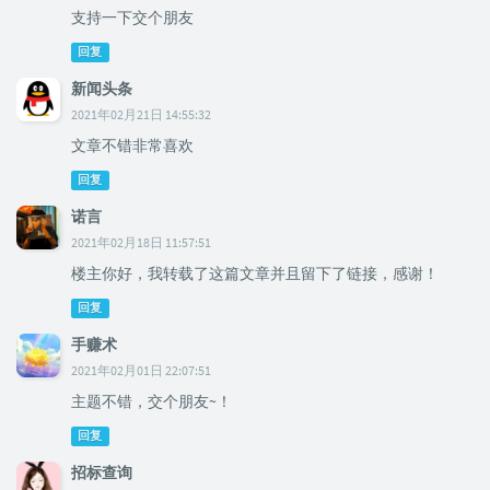
支持一下交个朋友
回复
新闻头条
2021年02月21日 14:55:32
文章不错非常喜欢
回复
诺言
2021年02月18日 11:57:51
楼主你好，我转载了这篇文章并且留下了链接，感谢！
回复
手赚术
2021年02月01日 22:07:51
主题不错，交个朋友~！
回复
招标查询