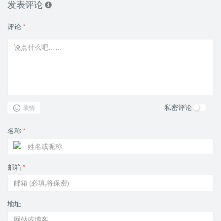
发表评论
评论
*
私密评论
表情
名称
*
邮箱
*
地址