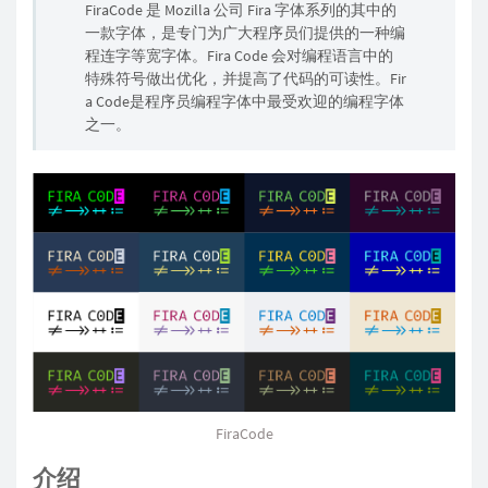
FiraCode 是 Mozilla 公司 Fira 字体系列的其中的
一款字体，是专门为广大程序员们提供的一种编
程连字等宽字体。Fira Code 会对编程语言中的
特殊符号做出优化，并提高了代码的可读性。Fir
a Code是程序员编程字体中最受欢迎的编程字体
之一。
FiraCode
介绍