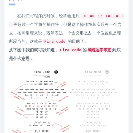
在我们写程序的时候，经常会用到
->
=>
::
>=
.=
+
等超过一个字符的操作符，但是这个操作符其实只有一个含
=
义，按照常理来说，既然表达一个含义那么占一个位置也是理
所应当的。这就是
的目的了。
Fira code
从下图中我们就可以知道，
的
到底
Fira code
编程连字等宽
是什么意思：