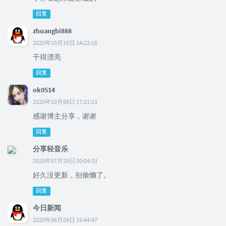
回复
zhuangbi888
2020年10月10日 14:22:16
干得漂亮
回复
ok0514
2020年10月06日 17:21:13
感谢博主分享，谢谢
回复
分享轻音乐
2020年07月28日 00:04:33
好久没更新，别偷懒了。
回复
今日新闻
2020年06月09日 15:44:47