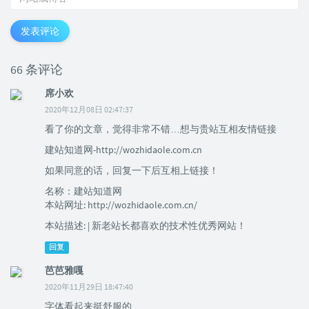
发表评论
66 条评论
席小欢
2020年12月08日 02:47:37
看了你的文章，觉得非常不错…想与贵站互相友情链接
建站知道网-http://wozhidaole.com.cn
如果同意的话，回复一下后互相上链接！
名称：建站知道网
本站网址: http://wozhidaole.com.cn/
本站描述: | 新老站长都喜欢的技术性优秀网站！
回复
芭芭雅嘎
2020年11月29日 18:47:40
字体看起来挺舒服的