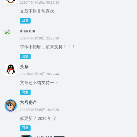
2020年04月10日 00:17:33
文章不错非常喜欢
回复
XiaoJun
2020年03月20日 22:27:28
字体不错呀，前来支持！！！
回复
头条
2020年03月18日 20:22:44
文章还不错支持一下
回复
六号房产
2020年03月05日 18:45:50
催更新了 2020 年 了
回复